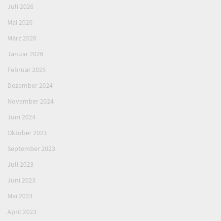
Juli 2026
Mai 2026
März 2026
Januar 2026
Februar 2025
Dezember 2024
November 2024
Juni 2024
Oktober 2023
September 2023
Juli 2023
Juni 2023
Mai 2023
April 2023