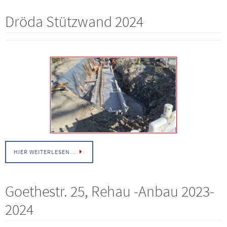
Dröda Stützwand 2024
HIER WEITERLESEN…
Goethestr. 25, Rehau -Anbau 2023-
2024