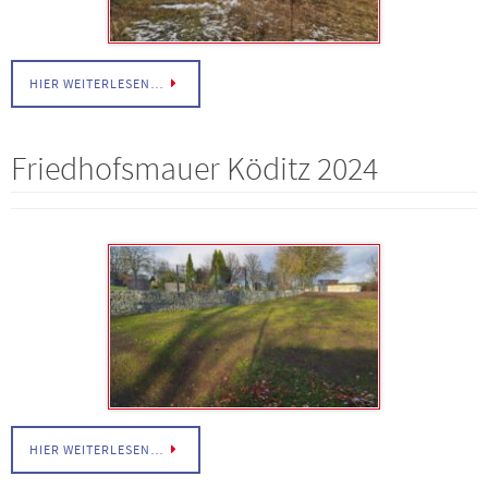
HIER WEITERLESEN…
Friedhofsmauer Köditz 2024
HIER WEITERLESEN…