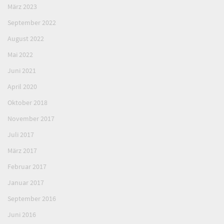
März 2023
September 2022
August 2022
Mai 2022
Juni 2021
April 2020
Oktober 2018
November 2017
Juli 2017
März 2017
Februar 2017
Januar 2017
September 2016
Juni 2016