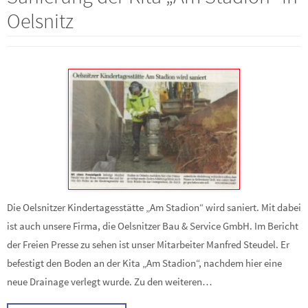
Oelsnitz
Die Oelsnitzer Kindertagesstätte „Am Stadion“ wird saniert. Mit dabei
ist auch unsere Firma, die Oelsnitzer Bau & Service GmbH. Im Bericht
der Freien Presse zu sehen ist unser Mitarbeiter Manfred Steudel. Er
befestigt den Boden an der Kita „Am Stadion“, nachdem hier eine
neue Drainage verlegt wurde. Zu den weiteren…