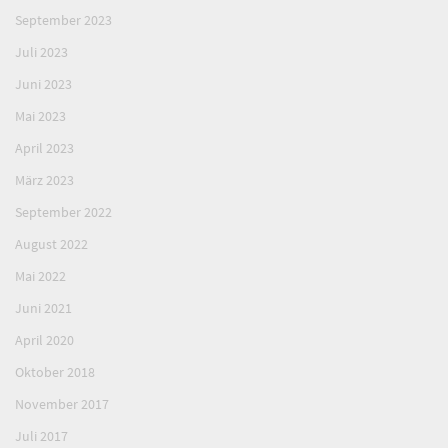
September 2023
Juli 2023
Juni 2023
Mai 2023
April 2023
März 2023
September 2022
August 2022
Mai 2022
Juni 2021
April 2020
Oktober 2018
November 2017
Juli 2017