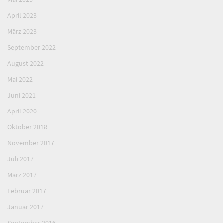
April 2023
März 2023
September 2022
August 2022
Mai 2022
Juni 2021
April 2020
Oktober 2018
November 2017
Juli 2017
März 2017
Februar 2017
Januar 2017
September 2016