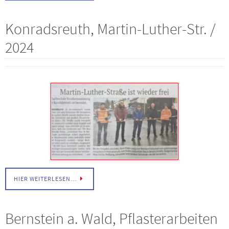
Konradsreuth, Martin-Luther-Str. /
2024
HIER WEITERLESEN…
Bernstein a. Wald, Pflasterarbeiten