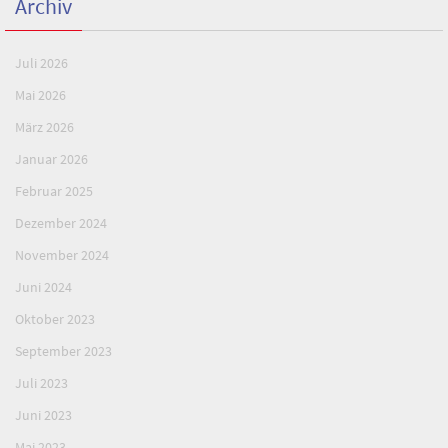
Archiv
Juli 2026
Mai 2026
März 2026
Januar 2026
Februar 2025
Dezember 2024
November 2024
Juni 2024
Oktober 2023
September 2023
Juli 2023
Juni 2023
Mai 2023