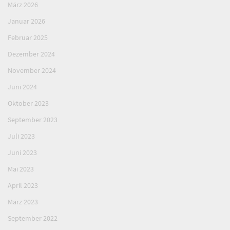
März 2026
Januar 2026
Februar 2025
Dezember 2024
November 2024
Juni 2024
Oktober 2023
September 2023
Juli 2023
Juni 2023
Mai 2023
April 2023
März 2023
September 2022