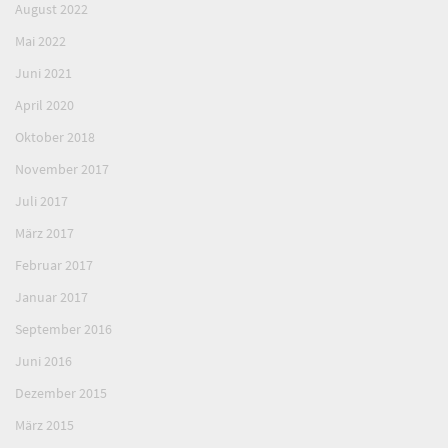
August 2022
Mai 2022
Juni 2021
April 2020
Oktober 2018
November 2017
Juli 2017
März 2017
Februar 2017
Januar 2017
September 2016
Juni 2016
Dezember 2015
März 2015