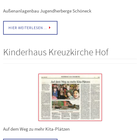
Außenanlagenbau Jugendherberge Schöneck
HIER WEITERLESEN…
Kinderhaus Kreuzkirche Hof
Auf dem Weg zu mehr Kita-Plätzen