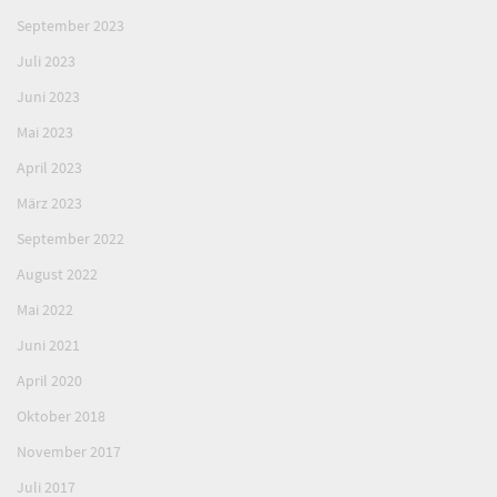
September 2023
Juli 2023
Juni 2023
Mai 2023
April 2023
März 2023
September 2022
August 2022
Mai 2022
Juni 2021
April 2020
Oktober 2018
November 2017
Juli 2017