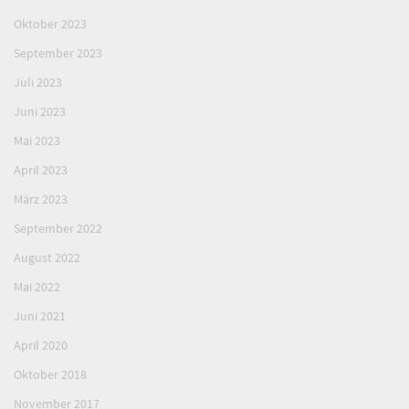
Oktober 2023
September 2023
Juli 2023
Juni 2023
Mai 2023
April 2023
März 2023
September 2022
August 2022
Mai 2022
Juni 2021
April 2020
Oktober 2018
November 2017