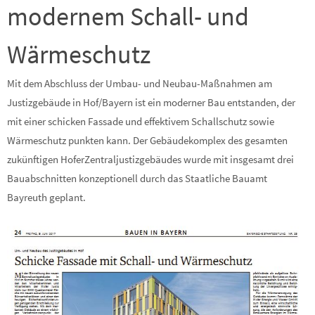
modernem Schall- und
Wärmeschutz
Mit dem Abschluss der Umbau- und Neubau-Maßnahmen am
Justizgebäude in Hof/Bayern ist ein moderner Bau entstanden, der
mit einer schicken Fassade und effektivem Schallschutz sowie
Wärmeschutz punkten kann. Der Gebäudekomplex des gesamten
zukünftigen HoferZentraljustizgebäudes wurde mit insgesamt drei
Bauabschnitten konzeptionell durch das Staatliche Bauamt
Bayreuth geplant.