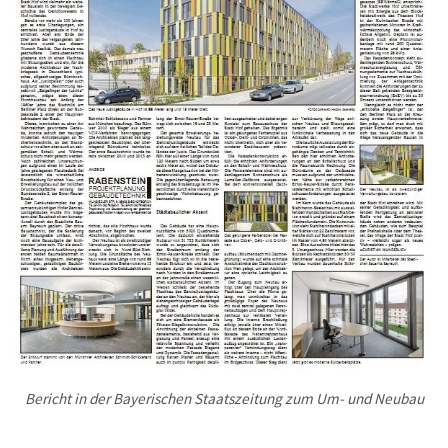
Bericht in der Bayerischen Staatszeitung zum Um- und Neubau