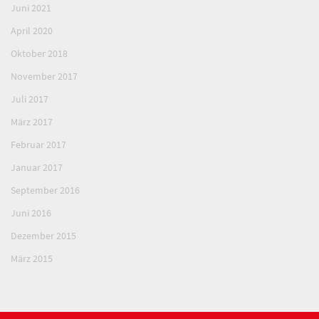
Juni 2021
April 2020
Oktober 2018
November 2017
Juli 2017
März 2017
Februar 2017
Januar 2017
September 2016
Juni 2016
Dezember 2015
März 2015