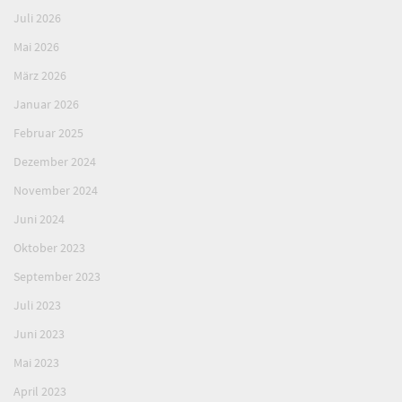
Juli 2026
Mai 2026
März 2026
Januar 2026
Februar 2025
Dezember 2024
November 2024
Juni 2024
Oktober 2023
September 2023
Juli 2023
Juni 2023
Mai 2023
April 2023