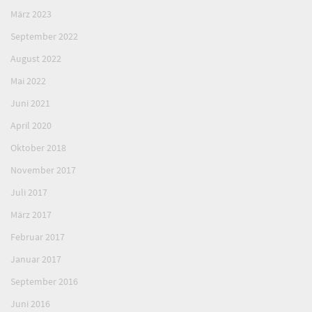
März 2023
September 2022
August 2022
Mai 2022
Juni 2021
April 2020
Oktober 2018
November 2017
Juli 2017
März 2017
Februar 2017
Januar 2017
September 2016
Juni 2016